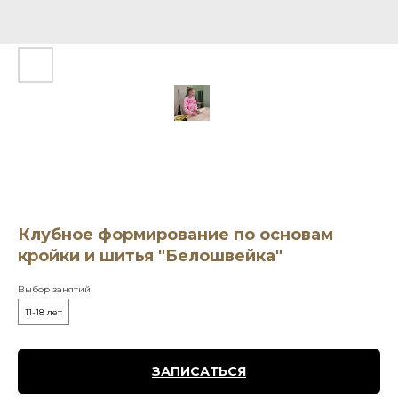
Клубное формирование по основам
кройки и шитья "Белошвейка"
Выбор занятий
11-18 лет
ЗАПИСАТЬСЯ