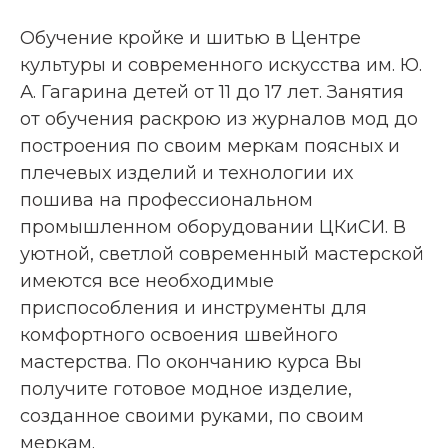
Обучение кройке и шитью в Центре
культуры и современного искусства им. Ю.
А. Гагарина детей от 11 до 17 лет. Занятия
от обучения раскрою из журналов мод до
построения по своим меркам поясных и
плечевых изделий и технологии их
пошива на профессиональном
промышленном оборудовании ЦКиСИ. В
уютной, светлой современный мастерской
имеются все необходимые
приспособления и инструменты для
комфортного освоения швейного
мастерства. По окончанию курса Вы
получите готовое модное изделие,
созданное своими руками, по своим
меркам.