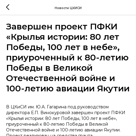
Новости ЦКИСИ
Завершен проект ПФКИ
«Крылья истории: 80 лет
Победы, 100 лет в небе»,
приуроченный к 80-летию
Победы в Великой
Отечественной войне и
100-летию авиации Якутии
В ЦКиСИ им. Ю.А. Гагарина под руководством
директора Е.П. Винокуровой завершен проект ПФКИ
«Крылья истории: 80 лет Победы, 100 лет в небе»,
приуроченный к 80-летию Победы в Великой
Отечественной войне и 100-летию авиации Якутии.
Проект реализован на средства гранта