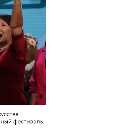
кусства
ный фестиваль.