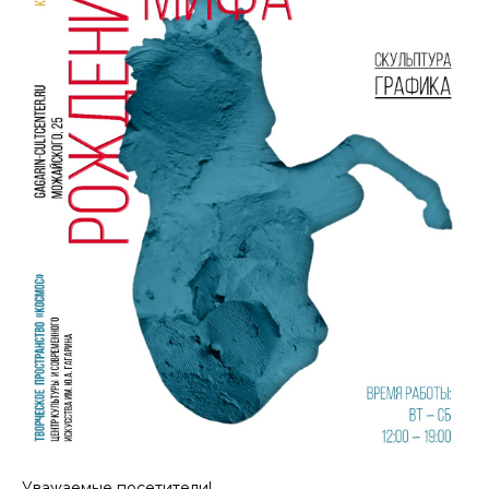
Уважаемые посетители!