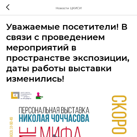
Новости ЦКИСИ
Уважаемые посетители! В
связи с проведением
мероприятий в
пространстве экспозиции,
даты работы выставки
изменились!