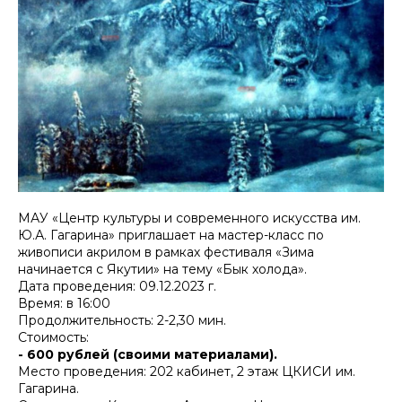
МАУ «Центр культуры и современного искусства им.
Ю.А. Гагарина» приглашает на мастер-класс по
живописи акрилом в рамках фестиваля «Зима
начинается с Якутии» на тему «Бык холода».
Дата проведения: 09.12.2023 г.
Время: в 16:00
Продолжительность: 2-2,30 мин.
Стоимость:
- 600 рублей (своими материалами).
Место проведения: 202 кабинет, 2 этаж ЦКИСИ им.
Гагарина.