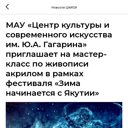
Новости ЦКИСИ
МАУ «Центр культуры и
современного искусства
им. Ю.А. Гагарина»
приглашает на мастер-
класс по живописи
акрилом в рамках
фестиваля «Зима
начинается с Якутии»