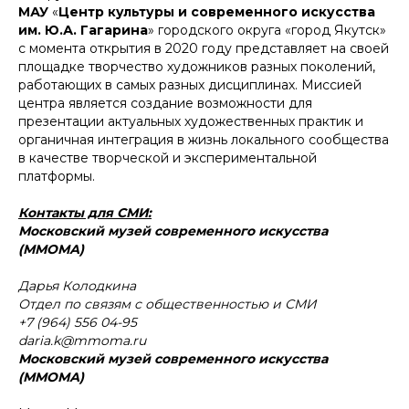
МАУ
«
Центр культуры и современного искусства
им. Ю.А. Гагарина
» городского округа «город Якутск»
с момента открытия в 2020 году представляет на своей
площадке творчество художников разных поколений,
работающих в самых разных дисциплинах. Миссией
центра является создание возможности для
презентации актуальных художественных практик и
органичная интеграция в жизнь локального сообщества
в качестве творческой и экспериментальной
платформы.
Контакты для СМИ:
Московский музей современного искусства
(ММОМА)
Дарья Колодкина
Отдел по связям с общественностью и СМИ
+7 (964) 556 04-95
daria.k@mmoma.ru
Московский музей современного искусства
(ММОМА)