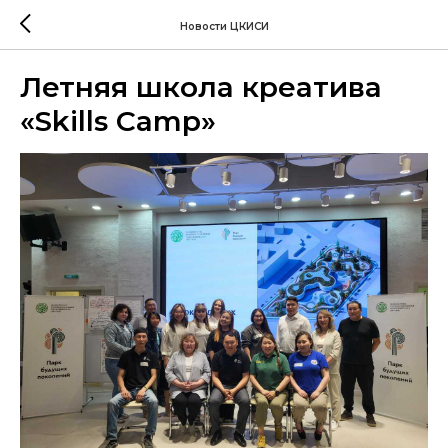
Новости ЦКИСИ
Летняя школа креатива
«Skills Camp»