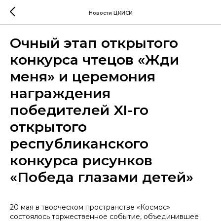
Новости ЦКИСИ
Очный этап открытого
конкурса чтецов «Жди
меня» и церемония
награждения
победителей XI-го
открытого
республиканского
конкурса рисунков
«Победа глазами детей»
20 мая в творческом пространстве «Космос»
состоялось торжественное событие, объединившее