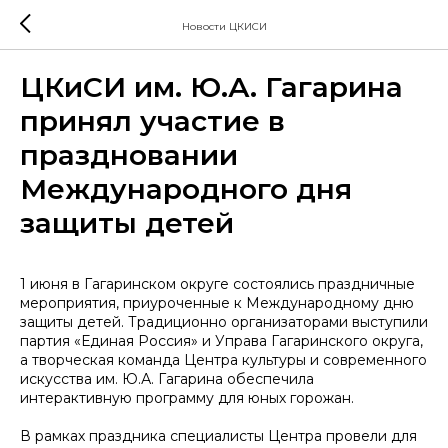
Новости ЦКИСИ
ЦКиСИ им. Ю.А. Гагарина
принял участие в
праздновании
Международного дня
защиты детей
1 июня в Гагаринском округе состоялись праздничные
мероприятия, приуроченные к Международному дню
защиты детей. Традиционно организаторами выступили
партия «Единая Россия» и Управа Гагаринского округа,
а творческая команда Центра культуры и современного
искусства им. Ю.А. Гагарина обеспечила
интерактивную программу для юных горожан.
В рамках праздника специалисты Центра провели для