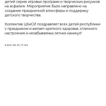
детей серию игровых программ и творческих рисунков
на асфальте. Мероприятие было направлено на
создание праздничной атмосферы и поддержку
детского творчества.
Коллектив ЦКиСИ поздравляет всех детей республики
с праздником и желает крепкого здоровья, отличного
настроения и незабываемых летних каникул!
2026-06-01 17:00