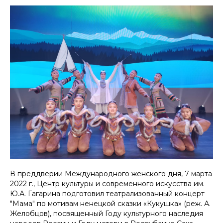
В преддверии Международного женского дня, 7 марта
2022 г., Центр культуры и современного искусства им.
Ю.А. Гагарина подготовил театрализованный концерт
"Мама" по мотивам ненецкой сказки «Кукушка» (реж. А.
Желобцов), посвященный Году культурного наследия