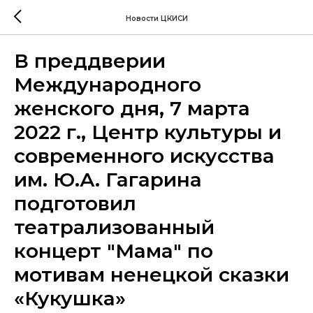
Новости ЦКИСИ
В преддверии
Международного
женского дня, 7 марта
2022 г., Центр культуры и
современного искусства
им. Ю.А. Гагарина
подготовил
театрализованный
концерт "Мама" по
мотивам ненецкой сказки
«Кукушка»