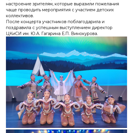
настроение зрителям, которые выразили пожелания
чаще проводить мероприятия с участием детских
коллективов.
После концерта участников поблагодарила и
поздравила с успешным выступлением директор
ЦКиСИ им. Ю.А. Гагарина Е.П. Винокурова.