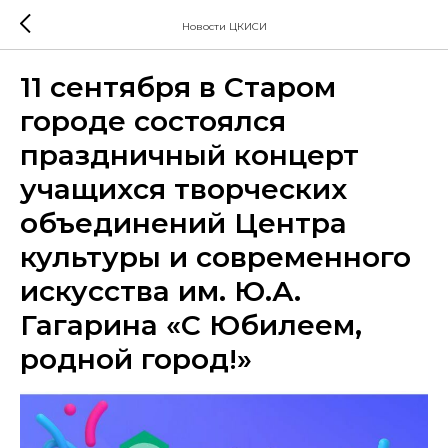
Новости ЦКИСИ
11 сентября в Старом
городе состоялся
праздничный концерт
учащихся творческих
объединений Центра
культуры и современного
искусства им. Ю.А.
Гагарина «С Юбилеем,
родной город!»