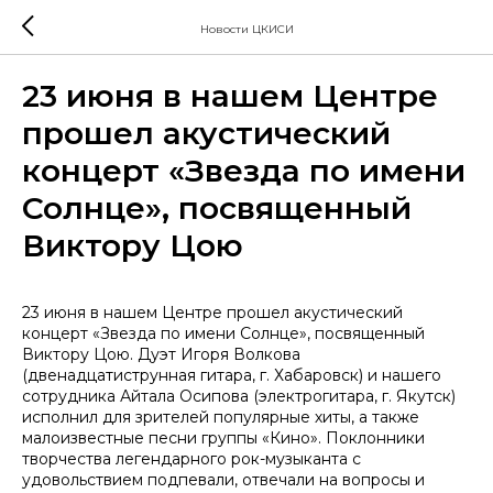
Новости ЦКИСИ
23 июня в нашем Центре
прошел акустический
концерт «Звезда по имени
Солнце», посвященный
Виктору Цою
23 июня в нашем Центре прошел акустический
концерт «Звезда по имени Солнце», посвященный
Виктору Цою. Дуэт Игоря Волкова
(двенадцатиструнная гитара, г. Хабаровск) и нашего
сотрудника Айтала Осипова (электрогитара, г. Якутск)
исполнил для зрителей популярные хиты, а также
малоизвестные песни группы «Кино». Поклонники
творчества легендарного рок-музыканта с
удовольствием подпевали, отвечали на вопросы и