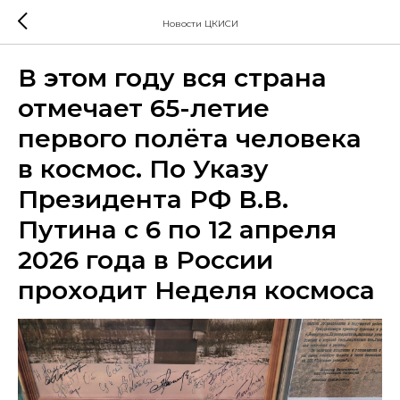
Новости ЦКИСИ
В этом году вся страна
отмечает 65-летие
первого полёта человека
в космос. По Указу
Президента РФ В.В.
Путина с 6 по 12 апреля
2026 года в России
проходит Неделя космоса