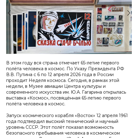
В этом году вся страна отмечает 65-летие первого
полёта человека в космос. По Указу Президента РФ
В.В. Путина с 6 по 12 апреля 2026 года в России
проходит Неделя космоса. Сегодня, в рамках этой
недели, в Музее авиации Центра культуры и
современного искусства им. Ю.А. Гагарина открылась
выставка «Космос», посвящённая 65-летию первого
полёта человека в космос.
Запуск космического корабля «Восток» 12 апреля 1961
года подтвердил высокий технический и научный
уровень СССР. Этот полёт показал возможность
безопасного пребывания человека в космическом