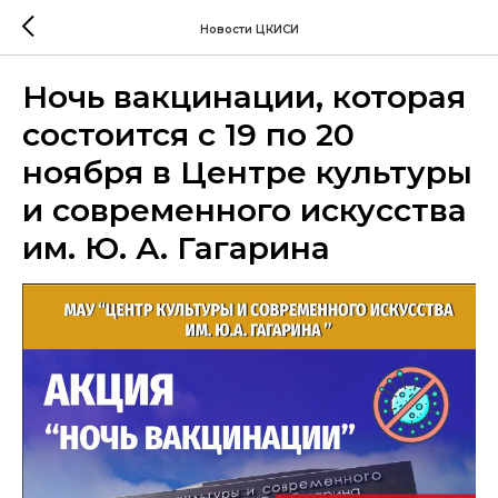
Новости ЦКИСИ
Ночь вакцинации, которая
состоится с 19 по 20
ноября в Центре культуры
и современного искусства
им. Ю. А. Гагарина