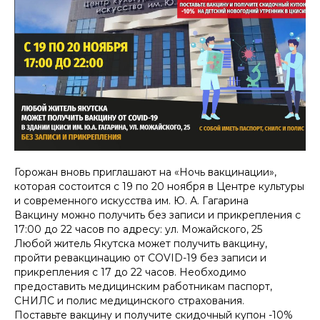
Горожан вновь приглашают на «Ночь вакцинации»,
которая состоится с 19 по 20 ноября в Центре культуры
и современного искусства им. Ю. А. Гагарина
Вакцину можно получить без записи и прикрепления с
17:00 до 22 часов по адресу: ул. Можайского, 25
Любой житель Якутска может получить вакцину,
пройти ревакцинацию от COVID-19 без записи и
прикрепления с 17 до 22 часов. Необходимо
предоставить медицинским работникам паспорт,
СНИЛС и полис медицинского страхования.
Поставьте вакцину и получите скидочный купон -10%