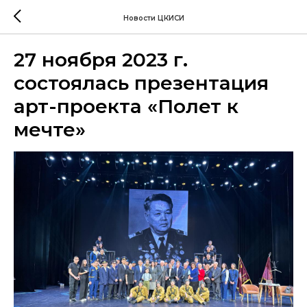
Новости ЦКИСИ
27 ноября 2023 г.
состоялась презентация
арт-проекта «Полет к
мечте»