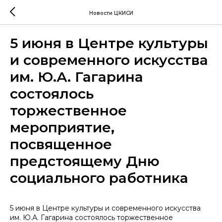
Новости ЦКИСИ
5 июня в Центре культуры
и современного искусства
им. Ю.А. Гагарина
состоялось
торжественное
мероприятие,
посвященное
предстоящему Дню
социального работника
5 июня в Центре культуры и современного искусства
им. Ю.А. Гагарина состоялось торжественное