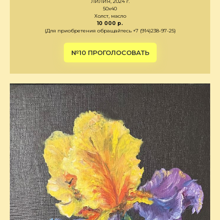
ЛИЛИЯ, 2024 г.
50х40
Холст, масло
10 000 р.
(Для приобретения обращайтесь +7 (914)238-97-25)
№10 ПРОГОЛОСОВАТЬ