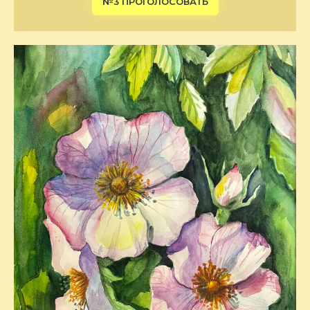
№3 ПРОГОЛОСОВАТЬ