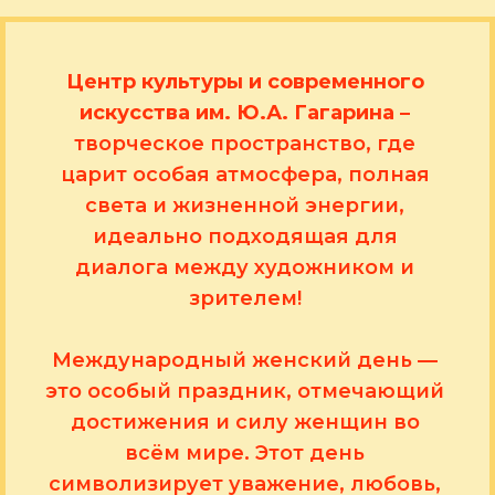
Центр культуры и современного
искусства им. Ю.А. Гагарина
–
творческое пространство, где
царит особая атмосфера, полная
света и жизненной энергии,
идеально подходящая для
диалога между художником и
зрителем!
Международный женский день —
это особый праздник, отмечающий
достижения и силу женщин во
всём мире. Этот день
символизирует уважение, любовь,