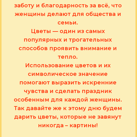
заботу и благодарность за всё, что
женщины делают для общества и
семьи.
Цветы — один из самых
популярных и трогательных
способов проявить внимание и
тепло.
Использование цветов и их
символическое значение
помогают выразить искренние
чувства и сделать праздник
особенным для каждой женщины.
Так давайте же к этому дню будем
дарить цветы, которые не завянут
никогда – картины!