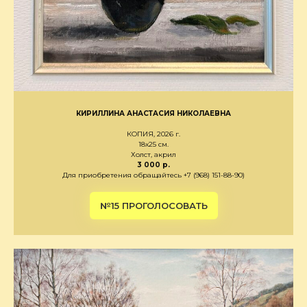
КИРИЛЛИНА АНАСТАСИЯ НИКОЛАЕВНА
КОПИЯ, 2026 г.
18х25 см.
Холст, акрил
3 000 р.
Для приобретения обращайтесь +7 (968) 151-88-90)
№15 ПРОГОЛОСОВАТЬ