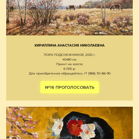
КИРИЛЛИНА АНАСТАСИЯ НИКОЛАЕВНА
ПОРА ПОДСНЕЖНИКОВ, 2025 г.
40х80 см.
Принт на холсте
6 000 р.
Для приобретения обращайтесь +7 (968) 151-88-90
№16 ПРОГОЛОСОВАТЬ