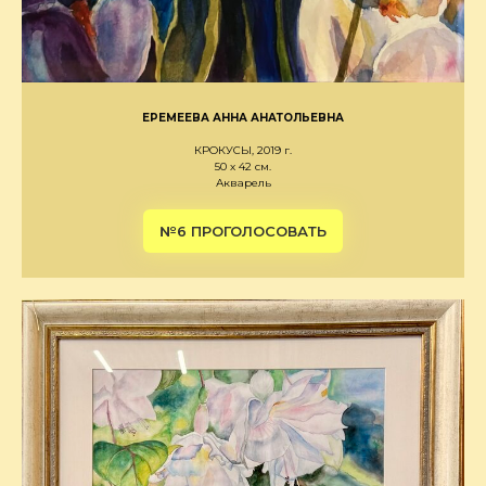
ЕРЕМЕЕВА АННА АНАТОЛЬЕВНА
КРОКУСЫ, 2019 г.
50 х 42 см.
Акварель
№6 ПРОГОЛОСОВАТЬ