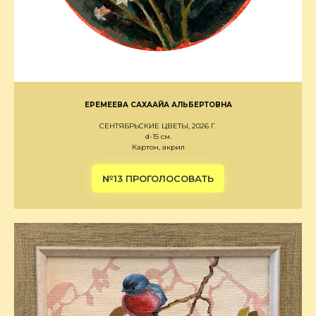
ЕРЕМЕЕВА САХААЙА АЛЬБЕРТОВНА
СЕНТЯБРЬСКИЕ ЦВЕТЫ, 2026 Г.
d-15 см.
Картон, акрил
№13 ПРОГОЛОСОВАТЬ