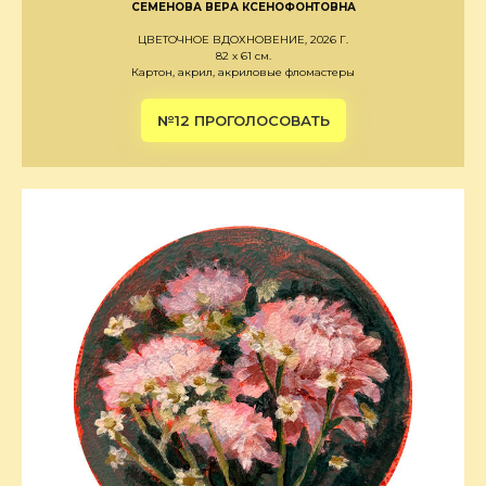
СЕМЕНОВА ВЕРА КСЕНОФОНТОВНА
ЦВЕТОЧНОЕ ВДОХНОВЕНИЕ, 2026 Г.
82 х 61 см.
Картон, акрил, акриловые фломастеры
№12 ПРОГОЛОСОВАТЬ