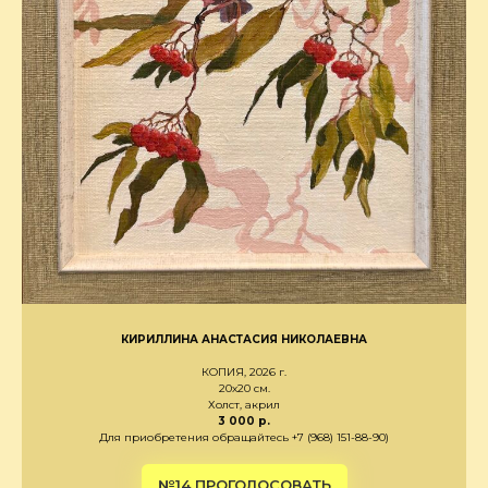
КИРИЛЛИНА АНАСТАСИЯ НИКОЛАЕВНА
КОПИЯ, 2026 г.
20х20 см.
Холст, акрил
3 000 р.
Для приобретения обращайтесь +7 (968) 151-88-90)
№14 ПРОГОЛОСОВАТЬ