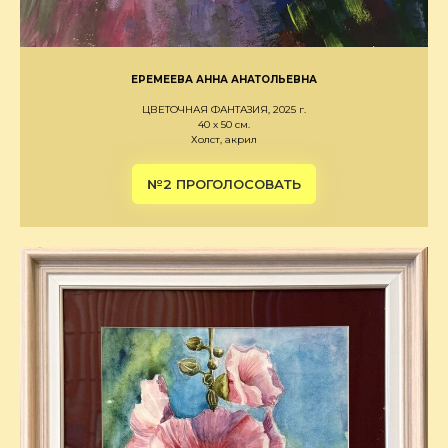
ЕРЕМЕЕВА АННА АНАТОЛЬЕВНА
ЦВЕТОЧНАЯ ФАНТАЗИЯ, 2025 г.
40 х 50 см.
Холст, акрил
№2 ПРОГОЛОСОВАТЬ