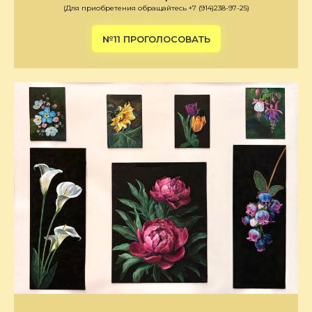
(Для приобретения обращайтесь +7 (914)238-97-25)
№11 ПРОГОЛОСОВАТЬ