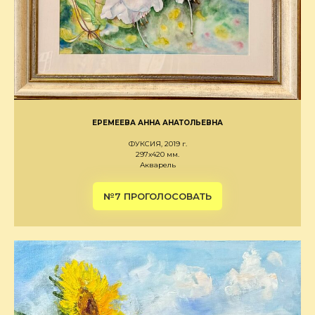
ЕРЕМЕЕВА АННА АНАТОЛЬЕВНА
ФУКСИЯ, 2019 г.
297х420 мм.
Акварель
№7 ПРОГОЛОСОВАТЬ