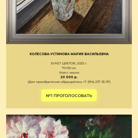
КОЛЕСОВА-УСТИНОВА МАРИЯ ВАСИЛЬЕВНА
БУКЕТ ЦВЕТОВ, 2025 г.
70×50 см.
Холст, масло
20 000 р.
(Для приобретения обращайтесь +7 (914) 237-35-97)
№1 ПРОГОЛОСОВАТЬ