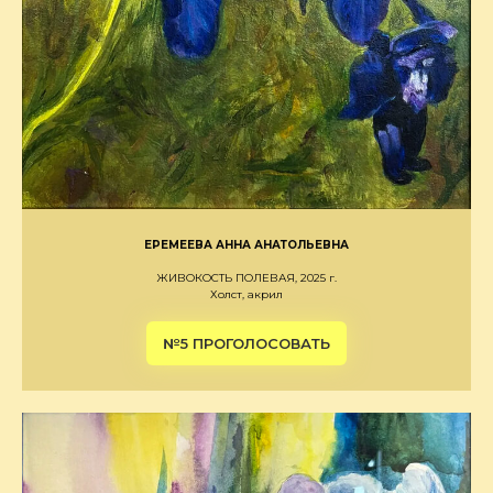
ЕРЕМЕЕВА АННА АНАТОЛЬЕВНА
ЖИВОКОСТЬ ПОЛЕВАЯ, 2025 г.
Холст, акрил
№5 ПРОГОЛОСОВАТЬ