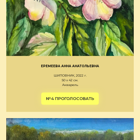
ЕРЕМЕЕВА АННА АНАТОЛЬЕВНА
ШИПОВНИК, 2022 г.
50 х 42 см.
Акварель
№4 ПРОГОЛОСОВАТЬ