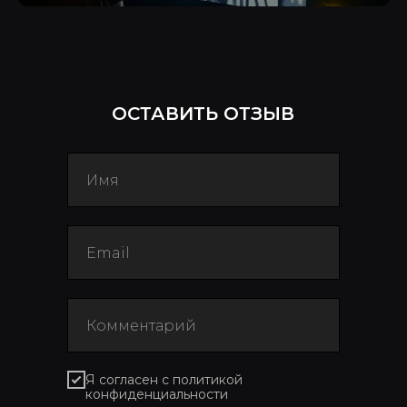
ОСТАВИТЬ ОТЗЫВ
Я согласен с политикой
конфиденциальности