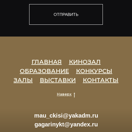
ОТПРАВИТЬ
ГЛАВНАЯ
КИНОЗАЛ
ОБРАЗОВАНИЕ
КОНКУРСЫ
ЗАЛЫ
ВЫСТАВКИ
КОНТАКТЫ
Наверх
mau_ckisi@yakadm.ru
gagarinykt@yandex.ru