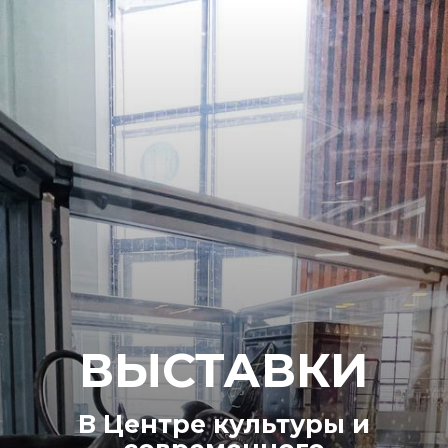
ВЫСТАВКИ
В Центре культуры и