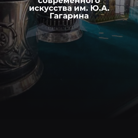
современного
искусства им. Ю.А.
Гагарина